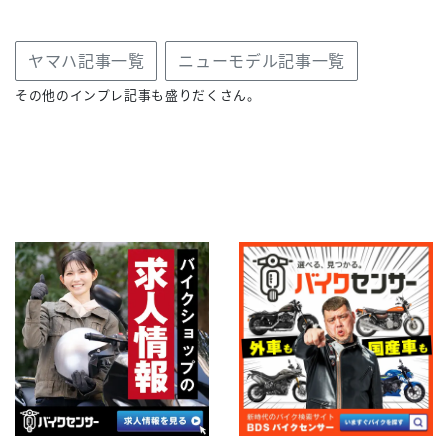
ヤマハ記事一覧
ニューモデル記事一覧
その他のインプレ記事も盛りだくさん。