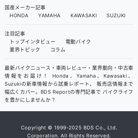
国産メーカー記事
HONDA
YAMAHA
KAWASAKI
SUZUKI
注目記事
トップインタビュー
電動バイク
業界トピック
コラム
最新バイクニュース・車両レビュー・業界動向・中古車
情報をお届け！ Honda、Yamaha、Kawasaki、
Suzukiの新車情報から試乗レポート、 販売店情報まで
幅広くカバー。BDS Reportの専門記事で バイクライフ
を豊かにしませんか？
Copyright © 1999-2025 BDS Co., Ltd.
Corporation. All Rights Reserved.