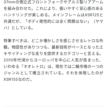
37mmの倒立式フロントフォークやアルミ製リアアーム
を組み合わせた。これにより、扱いやすく安心感のある
ハンドリングが楽しめる。メインフレームはXSR125と
共通だが、「ボディ剛性的には全く問題はない」（ヤマ
ハ）としている。
特筆すべきは、どこか懐かしさを感じさせるレトロな外
観。物語性がありつつも、最新技術がベースとなったエ
キサイティングな走りを提供するカテゴリーと言える。
2010年代頃からヨーロッパを中心に人気が高まった、
いわゆる「ネオレトロ」は、現在では二輪市場の一つの
ジャンルとして確立されている。それを体現したのが
XSR155なのだ。