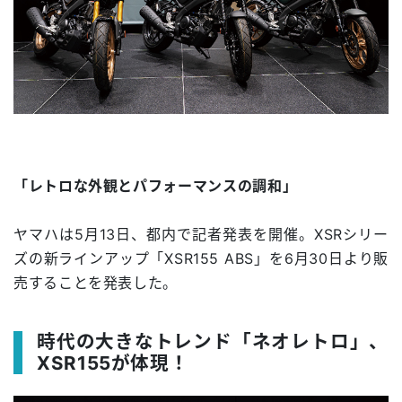
「レトロな外観とパフォーマンスの調和」
ヤマハは5月13日、都内で記者発表を開催。XSRシリー
ズの新ラインアップ「XSR155 ABS」を6月30日より販
売することを発表した。
時代の大きなトレンド「ネオレトロ」、
XSR155が体現！