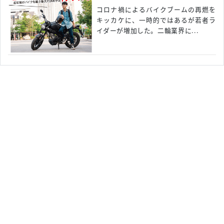
コロナ禍によるバイクブームの再燃を
キッカケに、一時的ではあるが若者ラ
イダーが増加した。二輪業界に...