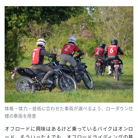
体格・体力・技術に合わせた車両が選べるよう、ローダウン仕
様の車両を用意
オフロードに興味はあるけど乗っているバイクはオンロ
ード。そういった人でも、オフロードライディングの基