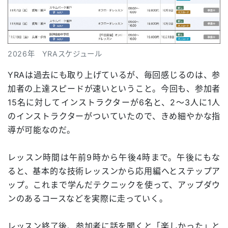
2026年 YRAスケジュール
YRAは過去にも取り上げているが、毎回感じるのは、参
加者の上達スピードが速いということ。今回も、参加者
15名に対してインストラクターが6名と、2〜3人に1人
のインストラクターがついていたので、きめ細やかな指
導が可能なのだ。
レッスン時間は午前9時から午後4時まで。午後にもな
ると、基本的な技術レッスンから応用編へとステップア
ップ。これまで学んだテクニックを使って、アップダウ
ンのあるコースなどを実際に走っていく。
レッスン終了後、参加者に話を聞くと「楽しかった」と