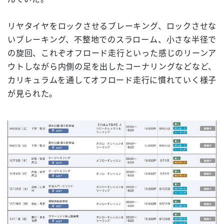
リヤタイヤをロックさせるブレーキング、ロックさせな
いブレーキング、不整地でのスラローム、小さな半径で
の旋回、これぞオフロード走行といった感じのリーンア
ウトしながら内側の足を出したコーナリングなどなど、
カリキュラムを通してオフロード走行に慣れていく様子
が見られた。