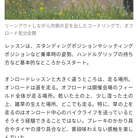
リーンアウトしながら内側の足を出したコーナリングで、オフ
ロード気分全開
レッスンは、スタンディングポジションやシッティング
ポジションなど乗車時の姿勢、ハンドルグリップの持ち
方など基本的なところからスタート。
オンロードレッスンと大きく違うところは、走る場所。
オンロードは道を走る。オフロードは開催会場のフィー
ルド全体が走る場所。乾いた土の上、少し湿った土の
上、雑草の生えた場所、どこでも走る。特に、草の上を
走るのはオンロード中心のバイクライフを送っていると
そうそう経験できることではない。ブレーキのかかり具
合やタイヤの滑り具合など、普段味わえない感触を楽し
んでいた。