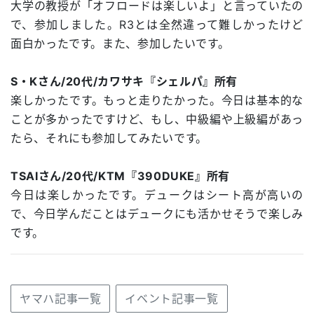
大学の教授が「オフロードは楽しいよ」と言っていたの
で、参加しました。R3とは全然違って難しかったけど
面白かったです。また、参加したいです。
S・Kさん/20代/カワサキ『シェルパ』所有
楽しかったです。もっと走りたかった。今日は基本的な
ことが多かったですけど、もし、中級編や上級編があっ
たら、それにも参加してみたいです。
TSAIさん/20代/KTM『390DUKE』所有
今日は楽しかったです。デュークはシート高が高いの
で、今日学んだことはデュークにも活かせそうで楽しみ
です。
ヤマハ記事一覧
イベント記事一覧