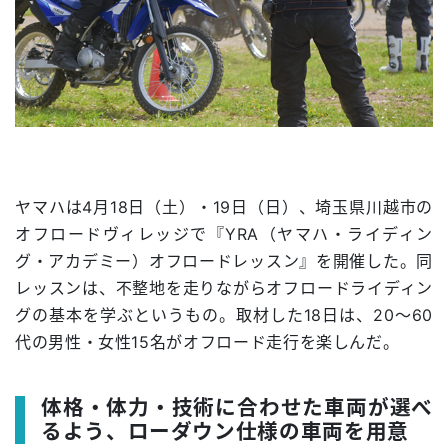
ヤマハは4月18日（土）・19日（日）、埼玉県川越市の
オフロードヴィレッジで『YRA（ヤマハ・ライディン
グ・アカデミー）オフロードレッスン』を開催した。同
レッスンは、不整地を走りながらオフロードライディン
グの基本を学ぶというもの。取材した18日は、20〜60
代の男性・女性15名がオフロード走行を楽しんだ。
体格・体力・技術に合わせた車両が選べ
るよう、ローダウン仕様の車両を用意