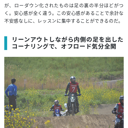
が、ローダウン化されたものは足の裏の半分ほどがつ
く。安心感が全く違う。この安心感があることで余計な
不安感なしに、レッスンに集中することができるのだ。
リーンアウトしながら内側の足を出した
コーナリングで、オフロード気分全開