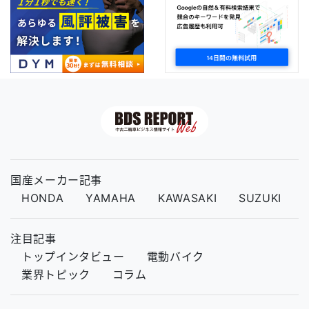
国産メーカー記事
HONDA
YAMAHA
KAWASAKI
SUZUKI
注目記事
トップインタビュー
電動バイク
業界トピック
コラム