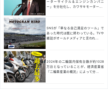
ーターサイクル＆エンジンカンパニ
ー」を分社化し、カワサキモーター...
SNSが「単なる自己満足のツール」で
あった時代は既に終わっている。TVや
雑誌がオールドメディアと言われ...
2024年の二輪国内保有台数が約1028
万台となっていることが、経済産業省
『二輪車産業の概況』によって分...