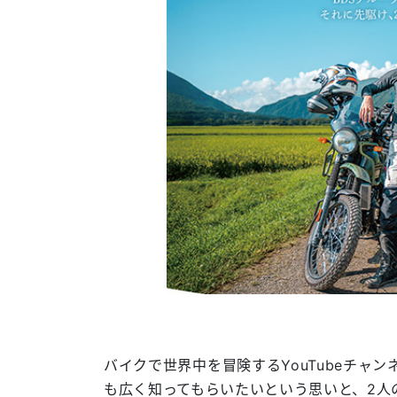
バイクで世界中を冒険するYouTubeチャンネ
も広く知ってもらいたいという思いと、2人