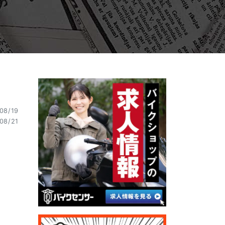
08/19
08/21