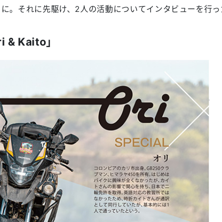
ことに。それに先駆け、2人の活動についてインタビューを行っ
 Kaito」