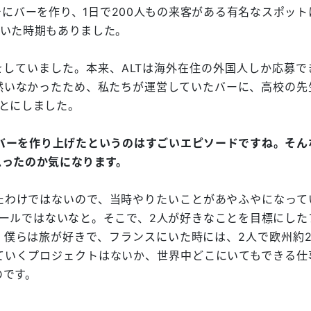
にバーを作り、1日で200人もの来客がある有名なスポット
ていた時期もありました。
していました。本来、ALTは海外在住の外国人しか応募で
然いなかったため、私たちが運営していたバーに、高校の先
とにしました。
るバーを作り上げたというのはすごいエピソードですね。そん
と思ったのか気になります。
わけではないので、当時やりたいことがあやふやになって
ールではないなと。そこで、2人が好きなことを目標にした
僕らは旅が好きで、フランスにいた時には、2人で欧州約2
ていくプロジェクトはないか、世界中どこにいてもできる仕
のです。