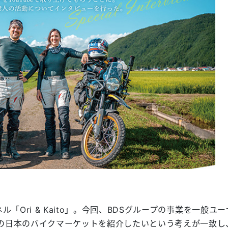
ル「Ori & Kaito」。今回、BDSグループの事業を一般ユ
の日本のバイクマーケットを紹介したいという考えが一致し、