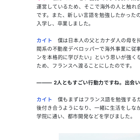
運営しているため、そこで海外の人と触れ
です。また、新しい言語を勉強したかった
入学し、卒業しました。
カイト
僕は日本人の父とカナダ人の母を持
閥系の不動産デベロッパーで海外事業に従
ンを本格的に学びたい」という思いが強く
ため、フランスへ渡ることにしたのです。
――― 2人ともすごい行動力ですね。出会
カイト
僕もまずはフランス語を勉強するた
後付き合うようになり、一緒に生活をしな
学院に通い、都市開発などを学びました。