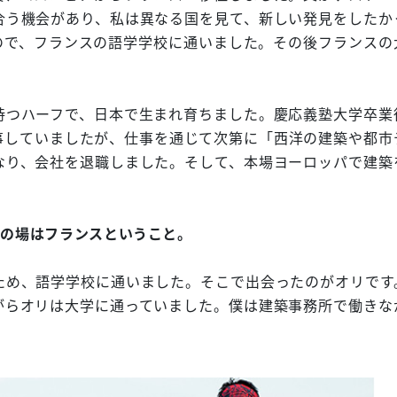
合う機会があり、私は異なる国を見て、新しい発見をしたか
ので、フランスの語学学校に通いました。その後フランスの
つハーフで、日本で生まれ育ちました。慶応義塾大学卒業
事していましたが、仕事を通じて次第に「西洋の建築や都市
なり、会社を退職しました。そして、本場ヨーロッパで建築
いの場はフランスということ。
め、語学学校に通いました。そこで出会ったのがオリです
がらオリは大学に通っていました。僕は建築事務所で働きな