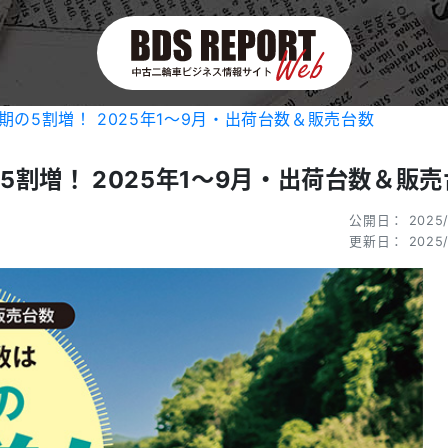
の5割増！ 2025年1〜9月・出荷台数＆販売台数
割増！ 2025年1〜9月・出荷台数＆販売
公開日： 2025/
更新日： 2025/