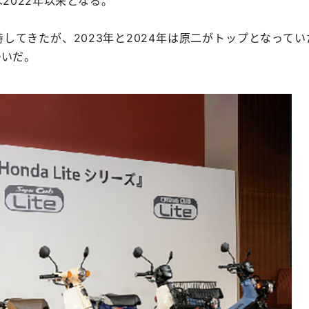
は2022年以来となる。
してきたが、2023年と2024年は原二がトップとなってい
勢いだ。