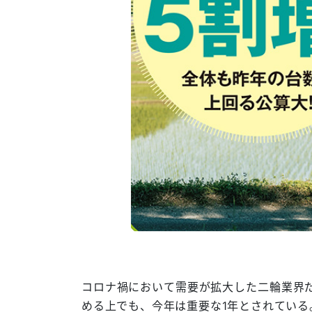
コロナ禍において需要が拡大した二輪業界
める上でも、今年は重要な1年とされている