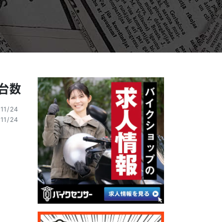
台数
11/24
11/24