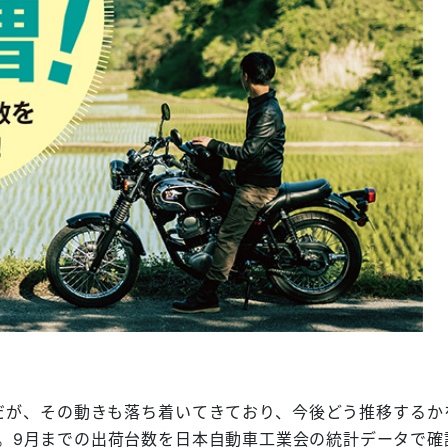
だが、その動きも落ち着いてきており、今後どう推移するか
。9月までの出荷台数を日本自動車工業会の統計データで確