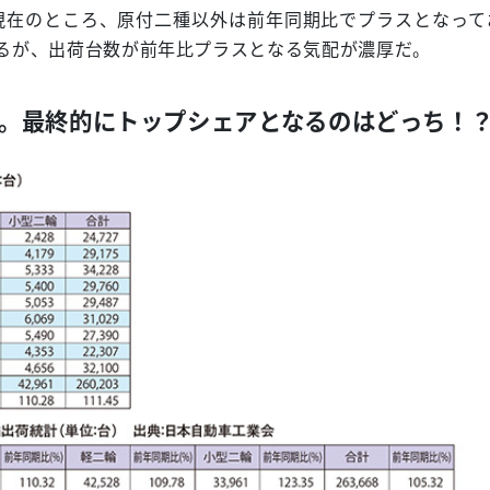
現在のところ、原付二種以外は前年同期比でプラスとなって
あるが、出荷台数が前年比プラスとなる気配が濃厚だ。
。最終的にトップシェアとなるのはどっち！