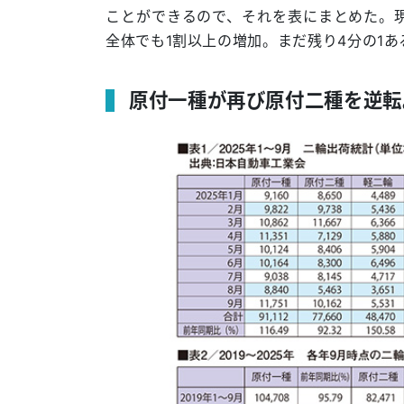
ことができるので、それを表にまとめた。
全体でも1割以上の増加。まだ残り4分の1
原付一種が再び原付二種を逆転