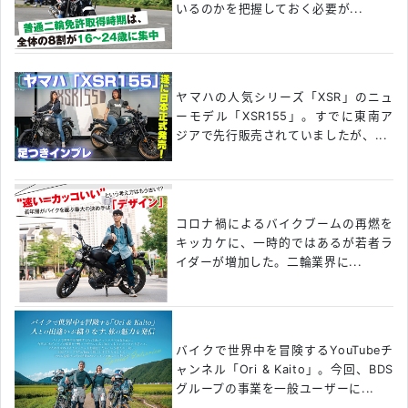
いるのかを把握しておく必要が...
ヤマハの人気シリーズ「XSR」のニュ
ーモデル「XSR155」。すでに東南ア
ジアで先行販売されていましたが、...
コロナ禍によるバイクブームの再燃を
キッカケに、一時的ではあるが若者ラ
イダーが増加した。二輪業界に...
バイクで世界中を冒険するYouTubeチ
ャンネル「Ori & Kaito」。今回、BDS
グループの事業を一般ユーザーに...