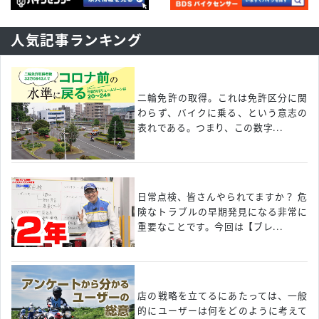
人気記事ランキング
二輪免許の取得。これは免許区分に関
わらず、バイクに乗る、という意志の
表れである。つまり、この数字...
日常点検、皆さんやられてますか？ 危
険なトラブルの早期発見になる非常に
重要なことです。今回は【ブレ...
店の戦略を立てるにあたっては、一般
的にユーザーは何をどのように考えて