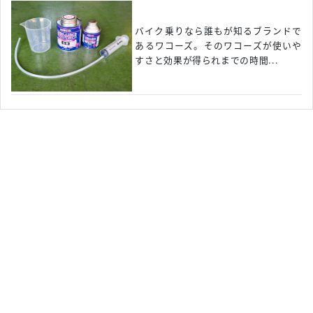
バイク乗りなら誰もが知るブランドで
あるワコーズ。そのワコーズが使いや
すさと効果が得られまでの時間...