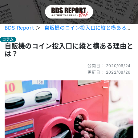
BDS Report
＞
自販機のコイン投入口に縦と横ある理由とは？
コラム
自販機のコイン投入口に縦と横ある理由と
は？
公開日： 2020/06/24
更新日： 2022/08/26