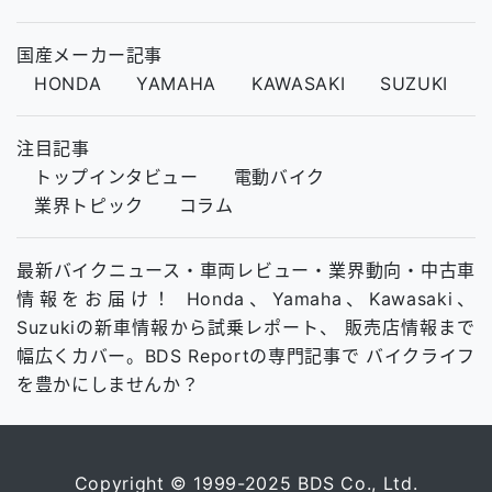
国産メーカー記事
HONDA
YAMAHA
KAWASAKI
SUZUKI
注目記事
トップインタビュー
電動バイク
業界トピック
コラム
最新バイクニュース・車両レビュー・業界動向・中古車
情報をお届け！ Honda、Yamaha、Kawasaki、
Suzukiの新車情報から試乗レポート、 販売店情報まで
幅広くカバー。BDS Reportの専門記事で バイクライフ
を豊かにしませんか？
Copyright © 1999-2025 BDS Co., Ltd.