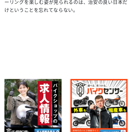
ーリングを楽しむ姿が見られるのは、治安の良い日本だ
けということを忘れてならない。