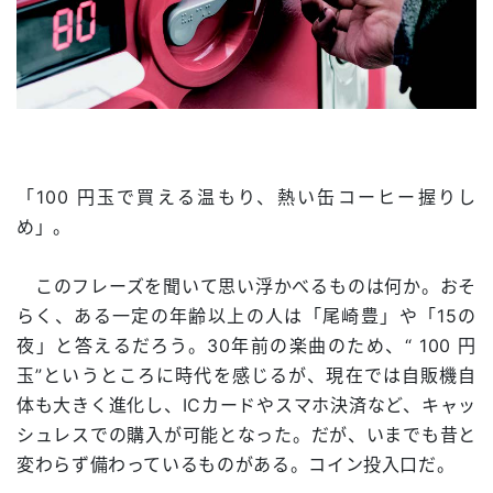
「100 円玉で買える温もり、熱い缶コーヒー握りし
め」。
このフレーズを聞いて思い浮かべるものは何か。おそ
らく、ある一定の年齢以上の人は「尾崎豊」や「15の
夜」と答えるだろう。30年前の楽曲のため、“ 100 円
玉”というところに時代を感じるが、現在では自販機自
体も大きく進化し、ICカードやスマホ決済など、キャッ
シュレスでの購入が可能となった。だが、いまでも昔と
変わらず備わっているものがある。コイン投入口だ。