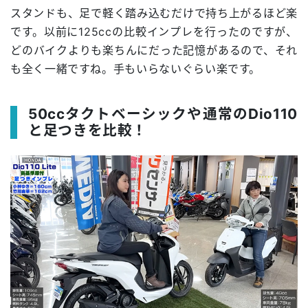
スタンドも、足で軽く踏み込むだけで持ち上がるほど楽
です。以前に125ccの比較インプレを行ったのですが、
どのバイクよりも楽ちんにだった記憶があるので、それ
も全く一緒ですね。手もいらないぐらい楽です。
50ccタクトベーシックや通常のDio110
と足つきを比較！