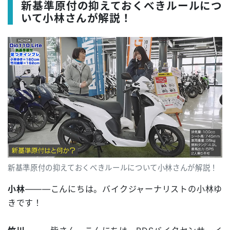
新基準原付の抑えておくべきルールにつ
いて小林さんが解説！
新基準原付の抑えておくべきルールについて小林さんが解説！
小林
―――こんにちは。バイクジャーナリストの小林ゆ
きです！