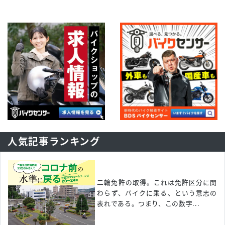
人気記事ランキング
二輪免許の取得。これは免許区分に関
わらず、バイクに乗る、という意志の
表れである。つまり、この数字...