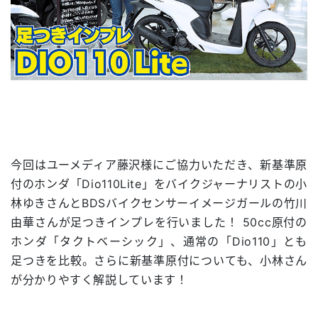
今回はユーメディア藤沢様にご協力いただき、新基準原
付のホンダ「Dio110Lite」をバイクジャーナリストの小
林ゆきさんとBDSバイクセンサーイメージガールの竹川
由華さんが足つきインプレを行いました！ 50cc原付の
ホンダ「タクトベーシック」、通常の「Dio110」とも
足つきを比較。さらに新基準原付についても、小林さん
が分かりやすく解説しています！