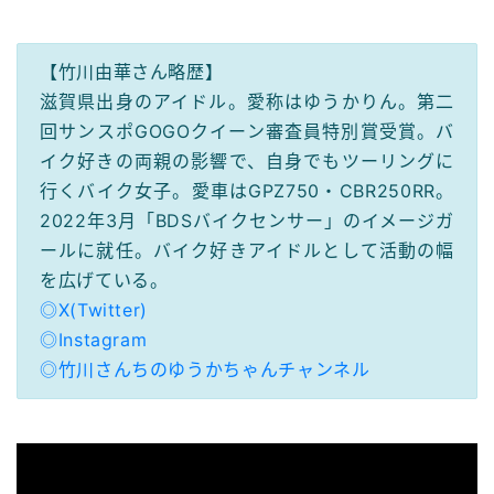
【竹川由華さん略歴】
滋賀県出身のアイドル。愛称はゆうかりん。第二
回サンスポGOGOクイーン審査員特別賞受賞。バ
イク好きの両親の影響で、自身でもツーリングに
行くバイク女子。愛車はGPZ750・CBR250RR。
2022年3月「BDSバイクセンサー」のイメージガ
ールに就任。バイク好きアイドルとして活動の幅
を広げている。
◎X(Twitter)
◎Instagram
◎竹川さんちのゆうかちゃんチャンネル