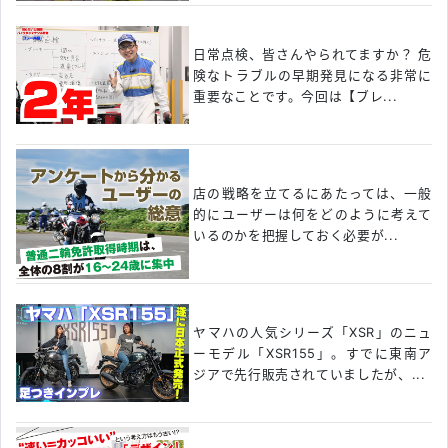
日常点検、皆さんやられてますか？ 危
険なトラブルの早期発見になる非常に
重要なことです。今回は【ブレ...
店の戦略を立てるにあたっては、一般
的にユーザーは何をどのように考えて
いるのかを把握しておく必要が...
ヤマハの人気シリーズ「XSR」のニュ
ーモデル「XSR155」。すでに東南ア
ジアで先行販売されていましたが、...