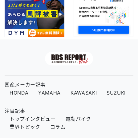
国産メーカー記事
HONDA
YAMAHA
KAWASAKI
SUZUKI
注目記事
トップインタビュー
電動バイク
業界トピック
コラム