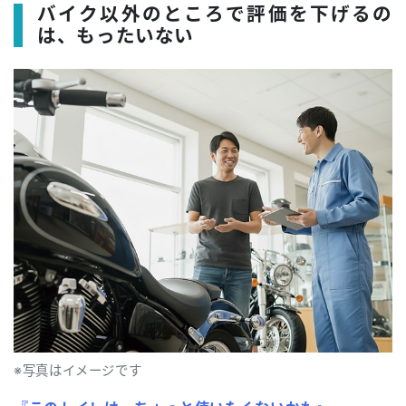
バイク以外のところで評価を下げるの
は、もったいない
※写真はイメージです