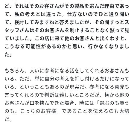
ど、それはそのお客さんがその製品を選んだ理由であっ
て、私の考えとは違った。仕方ないのでひと通り聞い
て、検討してみますねと答えましたが、その間ずっとス
タッフさんはそのお客さんを制止することなく黙って見
ていました。この店に来て他のお客さんと出くわすと、
こうなる可能性があるのかと思い、行かなくなりまし
た」
もちろん、大いに参考になる話をしてくれるお客さんも
いる。ただ、単に自分の考えを押し付けるだけになって
いる、ということもあるのが現実だ。参考になる意見も
言ってくれるので判断は難しいところだが、横から他の
お客さんが口を挟んできた場合、時には「選ぶのも買う
のも、こっちのお客様」であることを伝えるのも大切
だ。