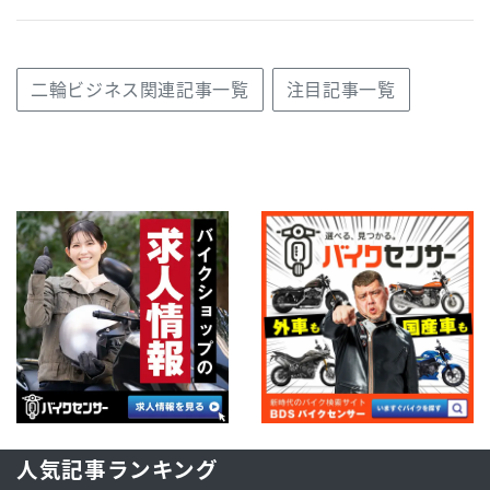
二輪ビジネス関連記事一覧
注目記事一覧
人気記事ランキング