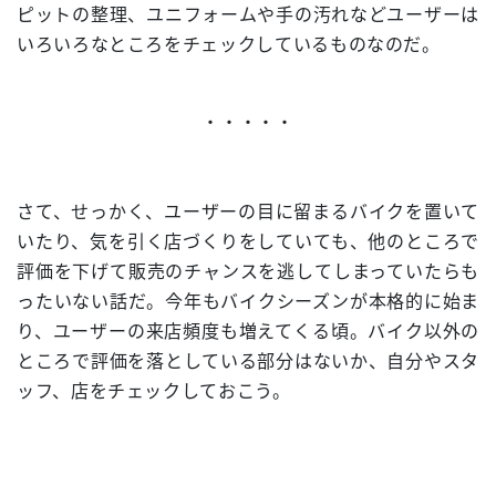
ピットの整理、ユニフォームや手の汚れなどユーザーは
いろいろなところをチェックしているものなのだ。
・・・・・
さて、せっかく、ユーザーの目に留まるバイクを置いて
いたり、気を引く店づくりをしていても、他のところで
評価を下げて販売のチャンスを逃してしまっていたらも
ったいない話だ。今年もバイクシーズンが本格的に始ま
り、ユーザーの来店頻度も増えてくる頃。バイク以外の
ところで評価を落としている部分はないか、自分やスタ
ッフ、店をチェックしておこう。