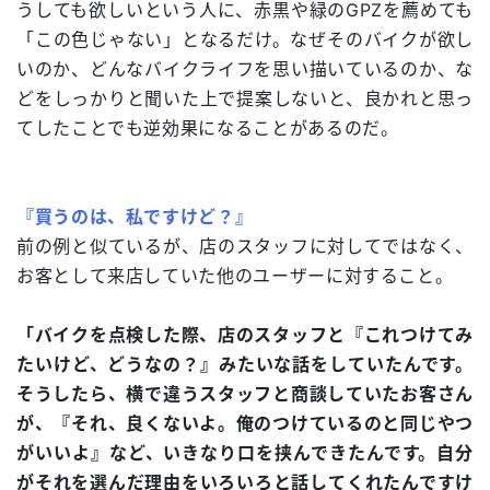
うしても欲しいという人に、赤黒や緑のGPZを薦めても
「この色じゃない」となるだけ。なぜそのバイクが欲し
いのか、どんなバイクライフを思い描いているのか、な
どをしっかりと聞いた上で提案しないと、良かれと思っ
てしたことでも逆効果になることがあるのだ。
『買うのは、私ですけど？』
前の例と似ているが、店のスタッフに対してではなく、
お客として来店していた他のユーザーに対すること。
「バイクを点検した際、店のスタッフと『これつけてみ
たいけど、どうなの？』みたいな話をしていたんです。
そうしたら、横で違うスタッフと商談していたお客さん
が、『それ、良くないよ。俺のつけているのと同じやつ
がいいよ』など、いきなり口を挟んできたんです。自分
がそれを選んだ理由をいろいろと話してくれたんですけ