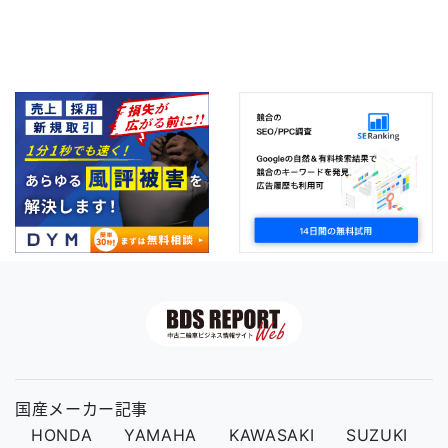
国産メーカー記事
HONDA
YAMAHA
KAWASAKI
SUZUKI