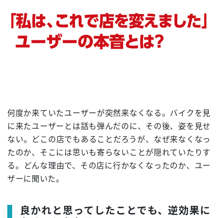
何度か来ていたユーザーが突然来なくなる。バイクを見
に来たユーザーとは話も弾んだのに、その後、姿を見せ
ない。どこの店でもあることだろうが、なぜ来なくなっ
たのか、そこには思いも寄らないことが隠れていたりす
る。どんな理由で、その店に行かなくなったのか、ユー
ザーに聞いた。
良かれと思ってしたことでも、逆効果に