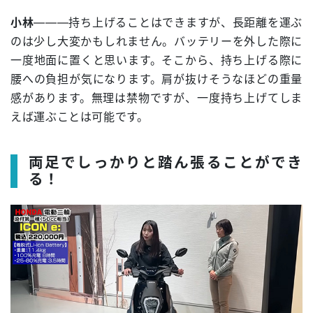
小林
―――持ち上げることはできますが、長距離を運ぶ
のは少し大変かもしれません。バッテリーを外した際に
一度地面に置くと思います。そこから、持ち上げる際に
腰への負担が気になります。肩が抜けそうなほどの重量
感があります。無理は禁物ですが、一度持ち上げてしま
えば運ぶことは可能です。
両足でしっかりと踏ん張ることができ
る！