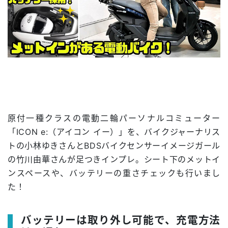
原付一種クラスの電動二輪パーソナルコミューター
「ICON e:（アイコン イー）」を、バイクジャーナリス
トの小林ゆきさんとBDSバイクセンサーイメージガール
の竹川由華さんが足つきインプレ。シート下のメットイ
ンスペースや、バッテリーの重さチェックも行いまし
た！
バッテリーは取り外し可能で、充電方法