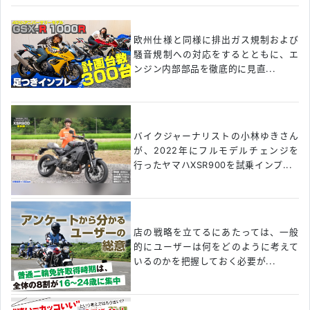
欧州仕様と同様に排出ガス規制および
騒音規制への対応をするとともに、エ
ンジン内部部品を徹底的に見直...
バイクジャーナリストの小林ゆきさん
が、2022年にフルモデルチェンジを
行ったヤマハXSR900を試乗インプ...
店の戦略を立てるにあたっては、一般
的にユーザーは何をどのように考えて
いるのかを把握しておく必要が...