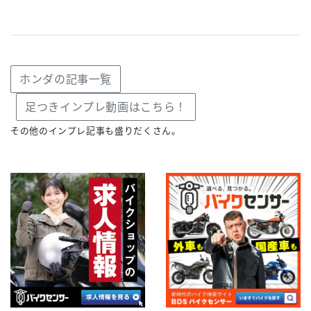
ホンダの記事一覧
足つきインプレ動画はこちら！
その他のインプレ記事も盛りだくさん。