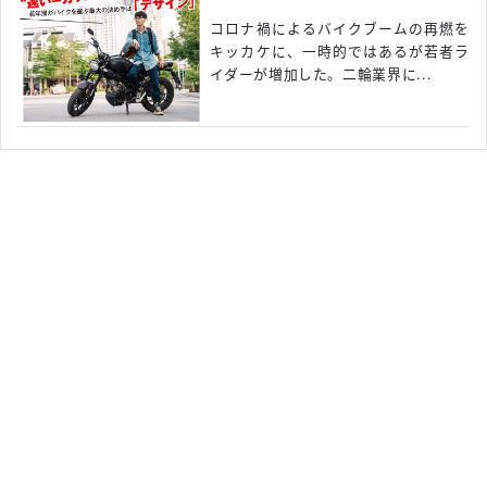
コロナ禍によるバイクブームの再燃を
キッカケに、一時的ではあるが若者ラ
イダーが増加した。二輪業界に...