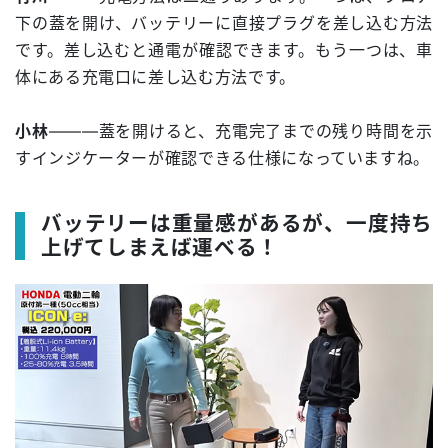
下の蓋を開け、バッテリーに直接プラグを差し込む方法
です。差し込むと通電が確認できます。もう一つは、車
体にある充電口に差し込む方法です。
小林
―――蓋を開けると、充電完了までの残り時間を示
すインジケーターが確認できる仕様になっていますね。
バッテリーは重量感があるが、一度持ち
上げてしまえば運べる！