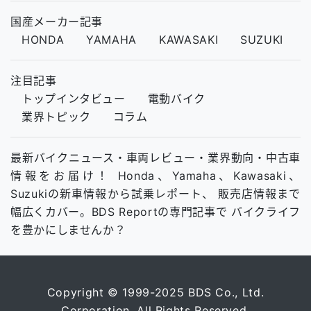
国産メーカー記事
HONDA
YAMAHA
KAWASAKI
SUZUKI
注目記事
トップインタビュー
電動バイク
業界トピック
コラム
最新バイクニュース・車両レビュー・業界動向・中古車
情報をお届け！ Honda、Yamaha、Kawasaki、
Suzukiの新車情報から試乗レポート、 販売店情報まで
幅広くカバー。BDS Reportの専門記事で バイクライフ
を豊かにしませんか？
Copyright © 1999-2025 BDS Co., Ltd.
Corporation. All Rights Reserved.